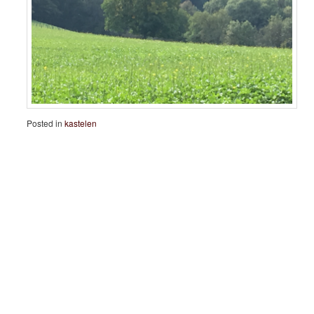
Posted in
kastelen