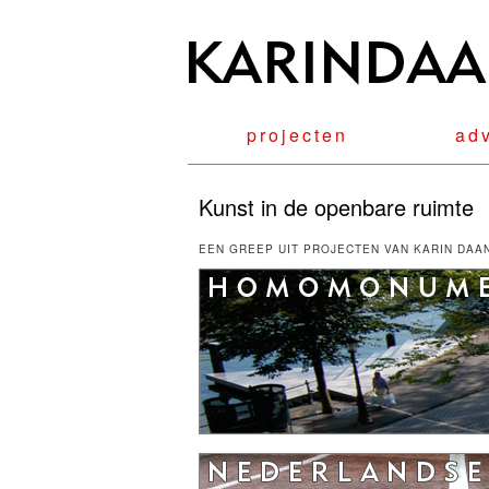
projecten
ad
Kunst in de openbare ruimte
EEN GREEP UIT PROJECTEN VAN KARIN DAA