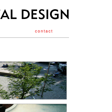
contact