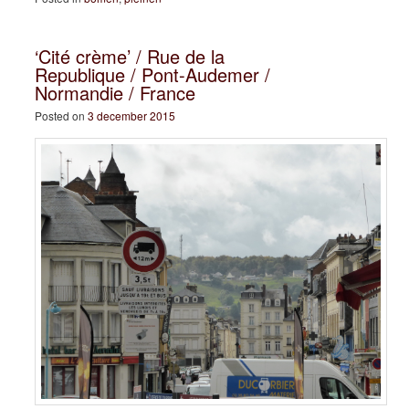
‘Cité crème’ / Rue de la
Republique / Pont-Audemer /
Normandie / France
Posted on
3 december 2015