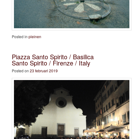
Posted in
pleinen
Piazza Santo Spirito / Basilica
Santo Spirito / Firenze / Italy
Posted on
23 februari 2019