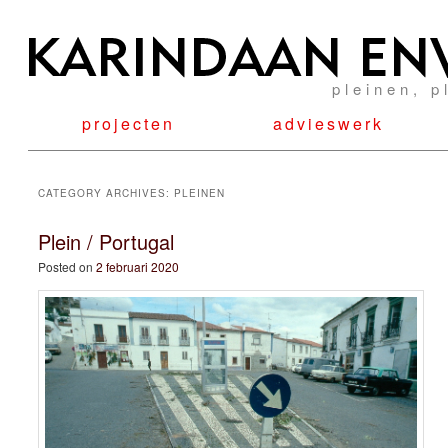
pleinen, p
projecten
advieswerk
CATEGORY ARCHIVES:
PLEINEN
Plein / Portugal
Posted on
2 februari 2020