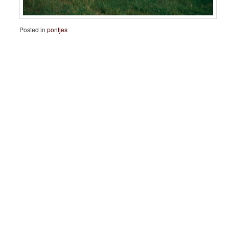
Posted in
pontjes