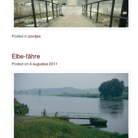
Posted in
pontjes
Elbe-fähre
Posted on
4 augustus 2011