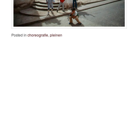
Posted in
choreografie
,
pleinen